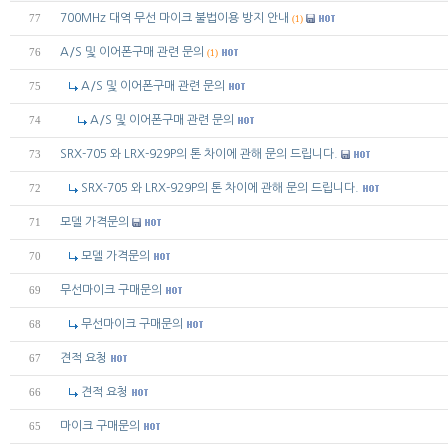
700MHz 대역 무선 마이크 불법이용 방지 안내
77
(1)
A/S 및 이어폰구매 관련 문의
76
(1)
A/S 및 이어폰구매 관련 문의
75
A/S 및 이어폰구매 관련 문의
74
SRX-705 와 LRX-929P의 톤 차이에 관해 문의 드립니다.
73
SRX-705 와 LRX-929P의 톤 차이에 관해 문의 드립니다.
72
모델 가격문의
71
모델 가격문의
70
무선마이크 구매문의
69
무선마이크 구매문의
68
견적 요청
67
견적 요청
66
마이크 구매문의
65